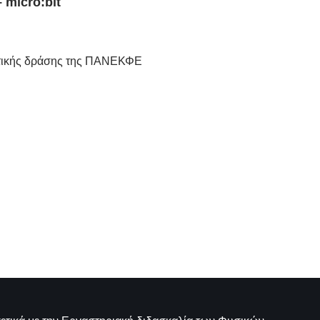
 micro:bit
ωτικής δράσης της ΠΑΝΕΚΦΕ