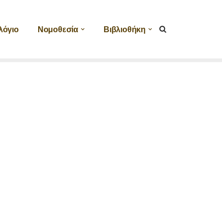
λόγιο
Νομοθεσία
Βιβλιοθήκη