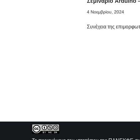
Σεμινάριο Arduino –
4 Νοεμβρίου, 2024
Συνέχεια της επιμορφ