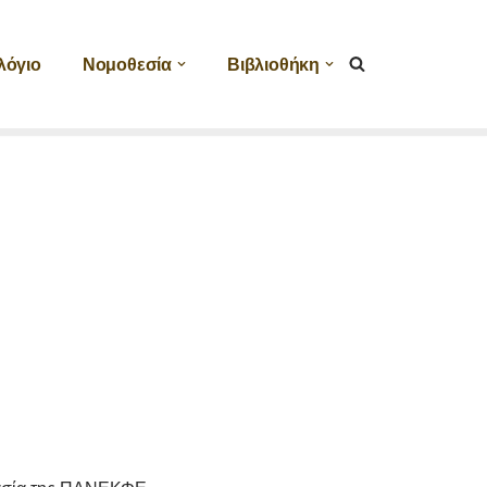
λόγιο
Νομοθεσία
Βιβλιοθήκη