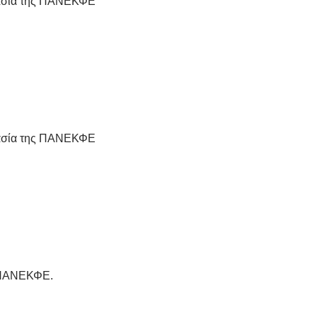
ργασία της ΠΑΝΕΚΦΕ
ργασία της ΠΑΝΕΚΦΕ
ην ΠΑΝΕΚΦΕ.