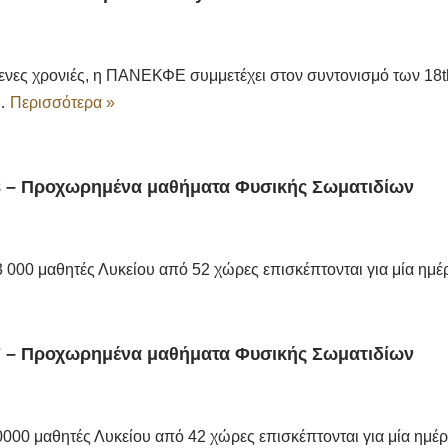
νες χρονιές, η ΠΑΝΕΚΦΕ συμμετέχει στον συντονισμό των 18th 
,…
Περισσότερα »
8 – Προχωρημένα μαθήματα Φυσικής Σωματιδίων
 000 μαθητές Λυκείου από 52 χώρες επισκέπτονται για μία ημ
7 – Προχωρημένα μαθήματα Φυσικής Σωματιδίων
000 μαθητές Λυκείου από 42 χώρες επισκέπτονται για μία ημέρ