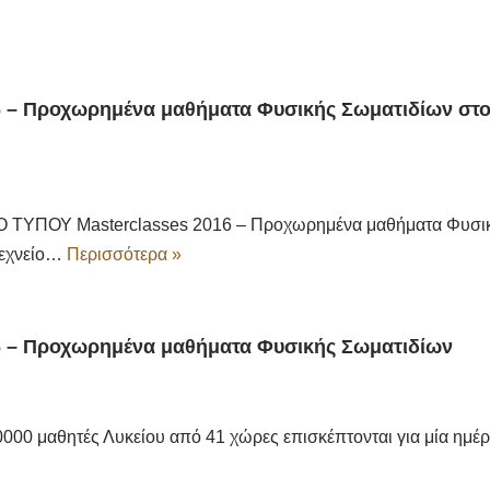
6 – Προχωρημένα μαθήματα Φυσικής Σωματιδίων στο
ΙΟ ΤΥΠΟΥ Masterclasses 2016 – Προχωρημένα μαθήματα Φυσι
τεχνείο…
Περισσότερα »
6 – Προχωρημένα μαθήματα Φυσικής Σωματιδίων
000 μαθητές Λυκείου από 41 χώρες επισκέπτονται για μία ημέρ