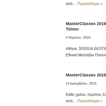
από…
Περισσότερα »
MasterClasses 201
Τύπου
4 Μαρτίου, 2016
Αθήνα, 3/3/2016 ΔΕΛΤ
Εθνικό Μετσόβιο Πολυ
MasterClasses 201
14 Δεκεμβρίου, 2015
Κάθε χρόνο, περίπου 10
από…
Περισσότερα »