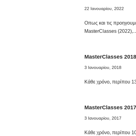
22 Ιανουαρίου, 2022
Οπως και τις προηγουμε
MasterClasses (2022)
MasterClasses 201
3 Ιανουαρίου, 2018
Κάθε χρόνο, περίπου 13
MasterClasses 201
3 Ιανουαρίου, 2017
Κάθε χρόνο, περίπου 10