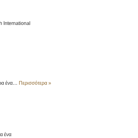
International
έρα ένα…
Περισσότερα »
α ένα