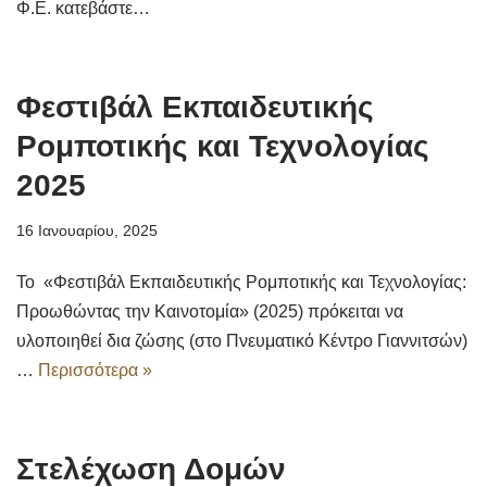
Φ.Ε. κατεβάστε…
Φεστιβάλ Εκπαιδευτικής
Ρομποτικής και Τεχνολογίας
2025
16 Ιανουαρίου, 2025
Το «Φεστιβάλ Εκπαιδευτικής Ρομποτικής και Τεχνολογίας:
Προωθώντας την Καινοτομία» (2025) πρόκειται να
υλοποιηθεί δια ζώσης (στο Πνευματικό Κέντρο Γιαννιτσών)
…
Περισσότερα »
Στελέχωση Δομών