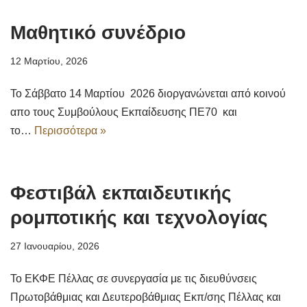
Μαθητικό συνέδριο
12 Μαρτίου, 2026
Το Σάββατο 14 Μαρτίου 2026 διοργανώνεται από κοινού
απο τους Συμβούλους Εκπαίδευσης ΠΕ70 και
το…
Περισσότερα »
Φεστιβάλ εκπαιδευτικής
ρομποτικής και τεχνολογίας
27 Ιανουαρίου, 2026
Το ΕΚΦΕ Πέλλας σε συνεργασία με τις διευθύνσεις
Πρωτοβάθμιας και Δευτεροβάθμιας Εκπ/σης Πέλλας και