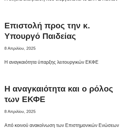
Επιστολή προς την κ.
Υπουργό Παιδείας
8 Απριλίου, 2025
Η αναγκαιότητα ύπαρξης λειτουργικών ΕΚΦΕ
Η αναγκαιότητα και ο ρόλος
των ΕΚΦΕ
8 Απριλίου, 2025
Από κοινού ανακοίνωση των Επιστημονικών Ενώσεων