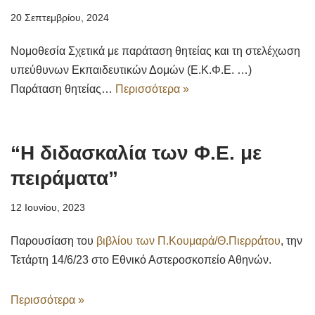
20 Σεπτεμβρίου, 2024
Νομοθεσία Σχετικά με παράταση θητείας και τη στελέχωση
υπεύθυνων Εκπαιδευτικών Δομών (Ε.Κ.Φ.Ε. …)
Παράταση θητείας…
Περισσότερα »
“Η διδασκαλία των Φ.Ε. με
πειράματα”
12 Ιουνίου, 2023
Παρουσίαση του
βιβλίου των Π.Κουμαρά/Θ.Πιερράτου
, την
Τετάρτη 14/6/23 στο Εθνικό Αστεροσκοπείο Αθηνών.
Περισσότερα »