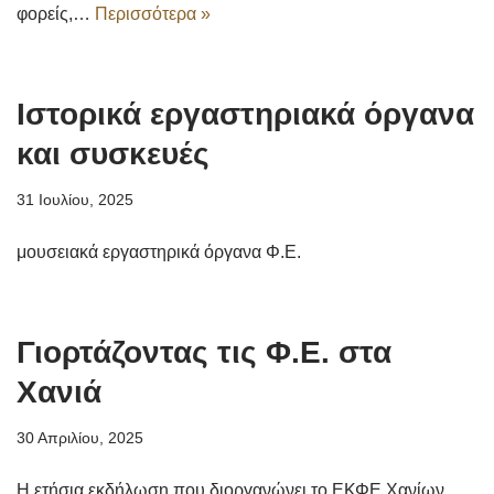
φορείς,…
Περισσότερα »
Ιστορικά εργαστηριακά όργανα
και συσκευές
31 Ιουλίου, 2025
μουσειακά εργαστηρικά όργανα Φ.Ε.
Γιορτάζοντας τις Φ.Ε. στα
Χανιά
30 Απριλίου, 2025
Η ετήσια εκδήλωση που διοργανώνει το ΕΚΦΕ Χανίων