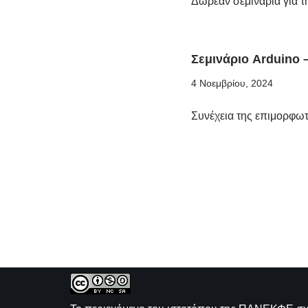
Δωρεάν σεμινάρια για τ
Σεμινάριο Arduino –
4 Νοεμβρίου, 2024
Συνέχεια της επιμορφ