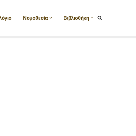
λόγιο
Νομοθεσία
Βιβλιοθήκη