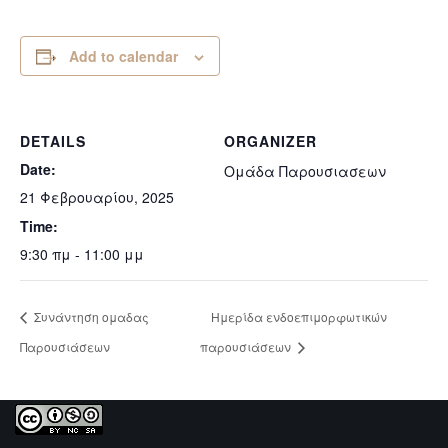
Add to calendar
DETAILS
ORGANIZER
Date:
Ομάδα Παρουσιασεων
21 Φεβρουαρίου, 2025
Time:
9:30 πμ - 11:00 μμ
Συνάντηση ομαδας
Ημερίδα ενδοεπιμορφωτικών
Παρουσιάσεων
παρουσιάσεων