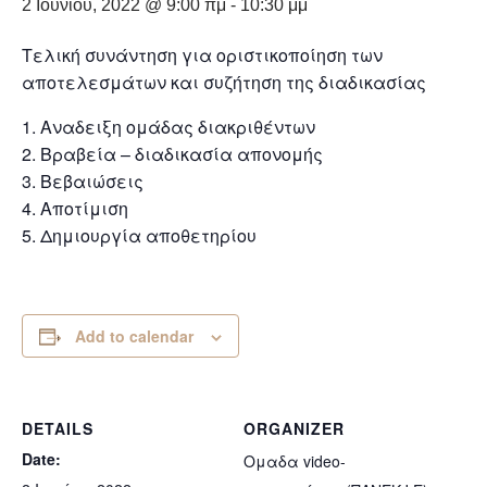
2 Ιουνίου, 2022 @ 9:00 πμ
-
10:30 μμ
Τελική συνάντηση για οριστικοποίηση των
αποτελεσμάτων και συζήτηση της διαδικασίας
Αναδειξη ομάδας διακριθέντων
Βραβεία – διαδικασία απονομής
Βεβαιώσεις
Αποτίμιση
Δημιουργία αποθετηρίου
Add to calendar
DETAILS
ORGANIZER
Date:
Ομαδα video-