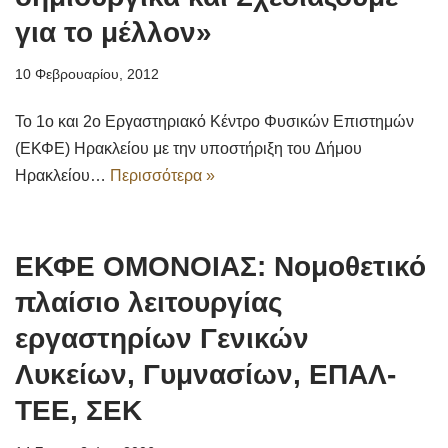
για το μέλλον»
10 Φεβρουαρίου, 2012
Το 1ο και 2ο Εργαστηριακό Κέντρο Φυσικών Επιστημών
(ΕΚΦΕ) Ηρακλείου με την υποστήριξη του Δήμου
Ηρακλείου…
Περισσότερα »
ΕΚΦΕ ΟΜΟΝΟΙΑΣ: Νομοθετικό
πλαίσιο λειτουργίας
εργαστηρίων Γενικών
Λυκείων, Γυμνασίων, ΕΠΑΛ-
ΤΕΕ, ΣΕΚ