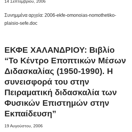
14 Σεπτεμβρίου, 2006
Συνημμένα αρχεία: 2006-ekfe-omonoias-nomothetiko-
plaisio-sefe.doc
ΕΚΦΕ ΧΑΛΑΝΔΡΙΟΥ: Βιβλίο
“Το Κέντρο Εποπτικών Μέσων
Διδασκαλίας (1950-1990). Η
συνεισφορά του στην
Πειραματική διδασκαλία των
Φυσικών Επιστημών στην
Εκπαίδευση”
19 Αυγούστου, 2006