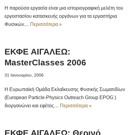
Η παρούσα εργασία είναι μια ιστοριογραφική μελέτη του
εργοστασίου κατασκευής οργάνων για τα εργαστήρια
Φυσικών…
Περισσότερα »
ΕΚΦΕ ΑΙΓΑΛΕΩ:
MasterClasses 2006
31 Ιανουαρίου, 2006
Η Ευρωπαϊκή Ομάδα Εκλαΐκευσης Φυσικής Σωματιδίων
(European Particle-Physics Outreach Group EPOG )
διοργανώνει και εφέτος…
Περισσότερα »
ΕΚΦΕ ΑΙΓΑΛΕΩ: Θερινό