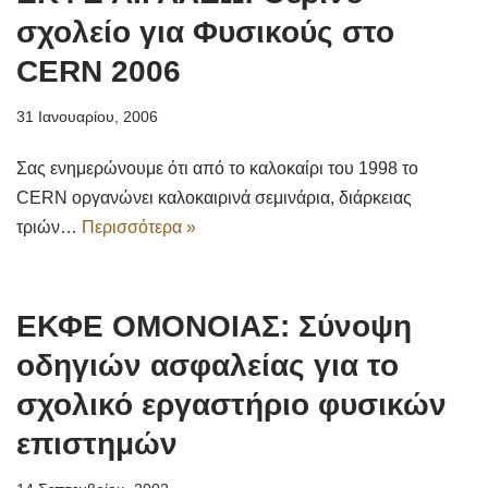
σχολείο για Φυσικούς στο
CERN 2006
31 Ιανουαρίου, 2006
Σας ενημερώνουμε ότι από το καλοκαίρι του 1998 το
CERN οργανώνει καλοκαιρινά σεμινάρια, διάρκειας
τριών…
Περισσότερα »
ΕΚΦΕ ΟΜΟΝΟΙΑΣ: Σύνοψη
οδηγιών ασφαλείας για το
σχολικό εργαστήριο φυσικών
επιστημών