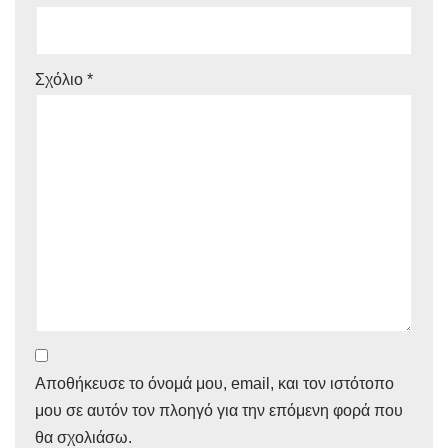
Σχόλιο
*
Αποθήκευσε το όνομά μου, email, και τον ιστότοπο
μου σε αυτόν τον πλοηγό για την επόμενη φορά που
θα σχολιάσω.