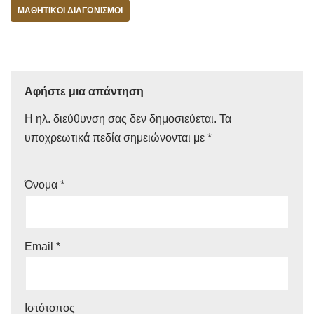
ΜΑΘΗΤΙΚOΊ ΔΙΑΓΩΝΙΣΜΟΊ
Αφήστε μια απάντηση
Η ηλ. διεύθυνση σας δεν δημοσιεύεται.
Τα
υποχρεωτικά πεδία σημειώνονται με
*
Όνομα
*
Email
*
Ιστότοπος