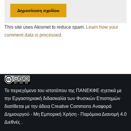
This site uses Akismet to reduce spam.
Learn how your
comment data is processed.
Το περιεχόμενο του ιστοτόπου της
ΠΑΝΕΚΦΕ σχετικά με
την
Εργαστηριακή διδασκαλία των Φυσικών Επιστημών
διατίθεται με την άδεια
Creative Commons Αναφορά
Δημιουργού - Μη Εμπορική Χρήση - Παρόμοια Διανομή 4.0
Διεθνές
.