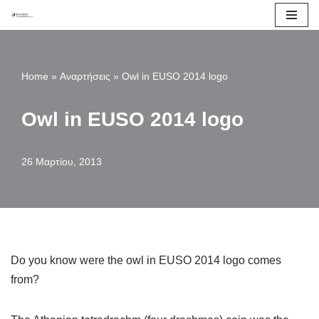
Μεταπηδήστε
στο
Home
»
Αναρτήσεις
»
Owl in EUSO 2014 logo
περιεχόμενο
Owl in EUSO 2014 logo
26 Μαρτίου, 2013
Do you know were the owl in EUSO 2014 logo comes
from?