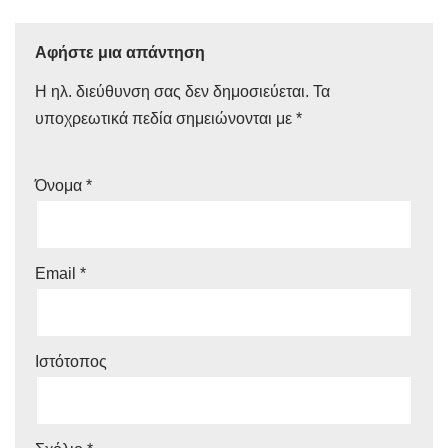
Αφήστε μια απάντηση
Η ηλ. διεύθυνση σας δεν δημοσιεύεται.
Τα
υποχρεωτικά πεδία σημειώνονται με
*
Όνομα
*
Email
*
Ιστότοπος