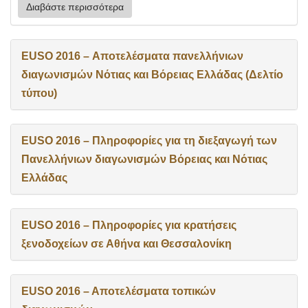
Διαβάστε περισσότερα
EUSO 2016 – Αποτελέσματα πανελλήνιων
διαγωνισμών Νότιας και Βόρειας Ελλάδας (Δελτίο
τύπου)
EUSO 2016 – Πληροφορίες για τη διεξαγωγή των
Πανελλήνιων διαγωνισμών Βόρειας και Νότιας
Ελλάδας
EUSO 2016 – Πληροφορίες για κρατήσεις
ξενοδοχείων σε Αθήνα και Θεσσαλονίκη
EUSO 2016 – Aποτελέσματα τοπικών