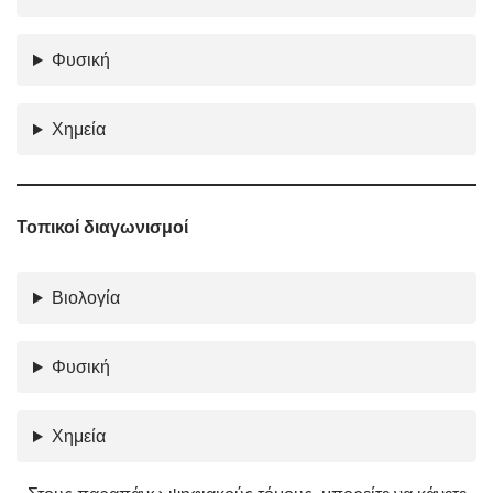
Φυσική
Χημεία
Τοπικοί διαγωνισμοί
Βιολογία
Φυσική
Χημεία