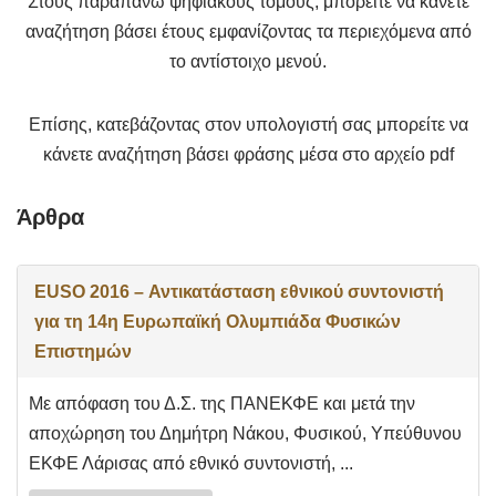
Στους παραπάνω ψηφιακούς τόμους, μπορείτε να κάνετε
αναζήτηση βάσει έτους εμφανίζοντας τα περιεχόμενα από
το αντίστοιχο μενού.
Επίσης, κατεβάζοντας στον υπολογιστή σας μπορείτε να
κάνετε αναζήτηση βάσει φράσης μέσα στο αρχείο pdf
Άρθρα
EUSO 2016 – Αντικατάσταση εθνικού συντονιστή
για τη 14η Ευρωπαϊκή Ολυμπιάδα Φυσικών
Επιστημών
Με απόφαση του Δ.Σ. της ΠΑΝΕΚΦΕ και μετά την
αποχώρηση του Δημήτρη Νάκου, Φυσικού, Υπεύθυνου
ΕΚΦΕ Λάρισας από εθνικό συντονιστή, ...