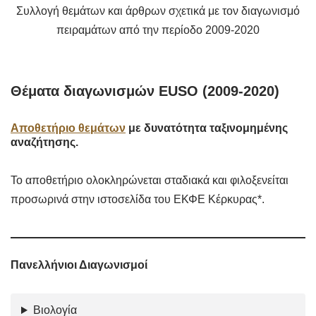
Συλλογή θεμάτων και άρθρων σχετικά με τον διαγωνισμό
πειραμάτων από την περίοδο 2009-2020
Θέματα διαγωνισμών EUSO (2009-2020)
Αποθετήριο θεμάτων
με δυνατότητα ταξινομημένης
αναζήτησης.
Το αποθετήριο ολοκληρώνεται σταδιακά και φιλοξενείται
προσωρινά στην ιστοσελίδα του ΕΚΦΕ Κέρκυρας*.
Πανελλήνιοι Διαγωνισμοί
Βιολογία