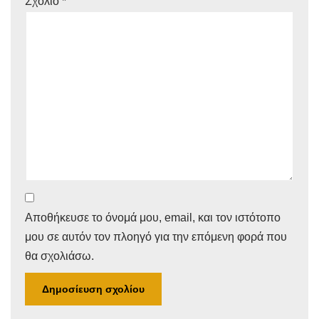
Σχόλιο
*
Αποθήκευσε το όνομά μου, email, και τον ιστότοπο
μου σε αυτόν τον πλοηγό για την επόμενη φορά που
θα σχολιάσω.