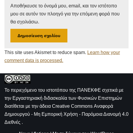
Αποθήκευσε το όνομά μου, email, και τον ιστότοπο
μου σε αυτόν τον πλοηγό για την επόμενη φορά που
θα σχολιάσω.
This site uses Akismet to reduce spam.
Learn how your
comment data is processed.
Το περιεχόμενο του ιστοτόπου της
ΠΑΝΕΚΦΕ σχετικά με
την
Εργαστηριακή διδασκαλία των Φυσικών Επιστημών
διατίθεται με την άδεια
Creative Commons Αναφορά
Δημιουργού - Μη Εμπορική Χρήση - Παρόμοια Διανομή 4.0
Διεθνές
.