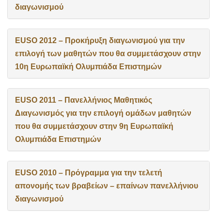
διαγωνισμού
EUSO 2012 – Προκήρυξη διαγωνισμού για την
επιλογή των μαθητών που θα συμμετάσχουν στην
10η Ευρωπαϊκή Ολυμπιάδα Επιστημών
EUSO 2011 – Πανελλήνιος Μαθητικός
Διαγωνισμός για την επιλογή ομάδων μαθητών
που θα συμμετάσχουν στην 9η Ευρωπαϊκή
Ολυμπιάδα Επιστημών
EUSO 2010 – Πρόγραμμα για την τελετή
απονομής των βραβείων – επαίνων πανελλήνιου
διαγωνισμού