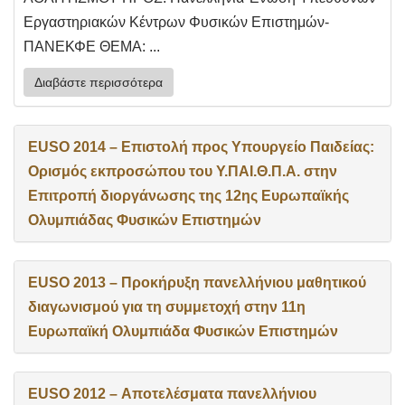
Εργαστηριακών Κέντρων Φυσικών Επιστημών-
ΠΑΝΕΚΦΕ ΘΕΜΑ: ...
Διαβάστε περισσότερα
EUSO 2014 – Επιστολή προς Υπουργείο Παιδείας:
Ορισμός εκπροσώπου του Υ.ΠΑΙ.Θ.Π.Α. στην
Επιτροπή διοργάνωσης της 12ης Ευρωπαϊκής
Ολυμπιάδας Φυσικών Επιστημών
EUSO 2013 – Προκήρυξη πανελλήνιου μαθητικού
διαγωνισμού για τη συμμετοχή στην 11η
Ευρωπαϊκή Ολυμπιάδα Φυσικών Επιστημών
EUSO 2012 – Αποτελέσματα πανελλήνιου