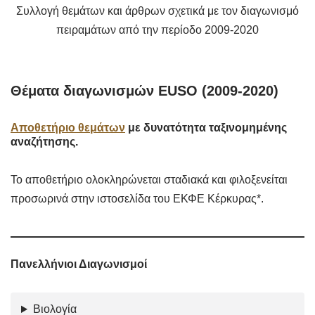
Συλλογή θεμάτων και άρθρων σχετικά με τον διαγωνισμό
πειραμάτων από την περίοδο 2009-2020
Θέματα διαγωνισμών EUSO (2009-2020)
Αποθετήριο θεμάτων
με δυνατότητα ταξινομημένης
αναζήτησης.
Το αποθετήριο ολοκληρώνεται σταδιακά και φιλοξενείται
προσωρινά στην ιστοσελίδα του ΕΚΦΕ Κέρκυρας*.
Πανελλήνιοι Διαγωνισμοί
Βιολογία