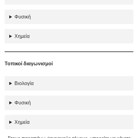
Φυσική
Χημεία
Τοπικοί διαγωνισμοί
Βιολογία
Φυσική
Χημεία