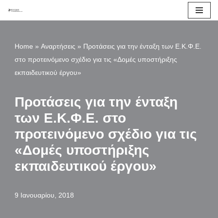
Μεταπηδήστε
στο
Home
»
Αναρτήσεις
»
Προτάσεις για την ένταξη των Ε.Κ.Φ.Ε.
περιεχόμενο
στο προτεινόμενο σχέδιο για τις «Δομές υποστήριξης
εκπαιδευτικού έργου»
Προτάσεις για την ένταξη
των Ε.Κ.Φ.Ε. στο
προτεινόμενο σχέδιο για τις
«Δομές υποστήριξης
εκπαιδευτικού έργου»
9 Ιανουαρίου, 2018