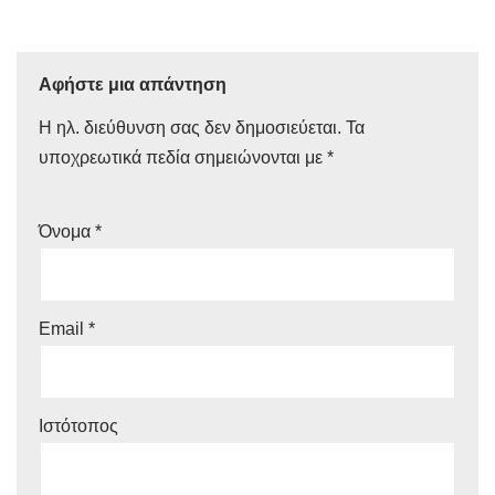
Αφήστε μια απάντηση
Η ηλ. διεύθυνση σας δεν δημοσιεύεται.
Τα
υποχρεωτικά πεδία σημειώνονται με
*
Όνομα
*
Email
*
Ιστότοπος