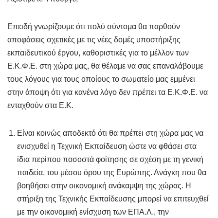
Επειδή γνωρίζουμε ότι πολύ σύντομα θα παρθούν
αποφάσεις σχετικές με τις νέες δομές υποστήριξης
εκπαιδευτικού έργου, καθοριστικές για το μέλλον των
Ε.Κ.Φ.Ε. στη χώρα μας, θα θέλαμε να σας επαναλάβουμε
τους λόγους για τους οποίους το σωματείο μας εμμένει
στην άποψη ότι για κανένα λόγο δεν πρέπει τα Ε.Κ.Φ.Ε. να
ενταχθούν στα Ε.Κ.
Είναι κοινώς αποδεκτό ότι θα πρέπει στη χώρα μας να
ενισχυθεί η Τεχνική Εκπαίδευση ώστε να φθάσει στα
ίδια περίπου ποσοστά φοίτησης σε σχέση με τη γενική
παιδεία, του μέσου όρου της Ευρώπης. Ανάγκη που θα
βοηθήσει στην οικονομική ανάκαμψη της χώρας. Η
στήριξη της Τεχνικής Εκπαίδευσης μπορεί να επιτευχθεί
με την οικονομική ενίσχυση των ΕΠΑ.Λ., την