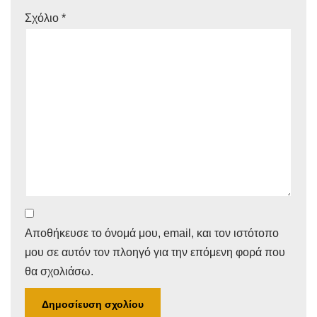
Σχόλιο
*
Αποθήκευσε το όνομά μου, email, και τον ιστότοπο
μου σε αυτόν τον πλοηγό για την επόμενη φορά που
θα σχολιάσω.